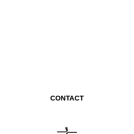
CONTACT