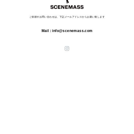
ご依頼やお問い合わせは、下記メールアドレスからお願い致します
Mail : info@scenemass.com